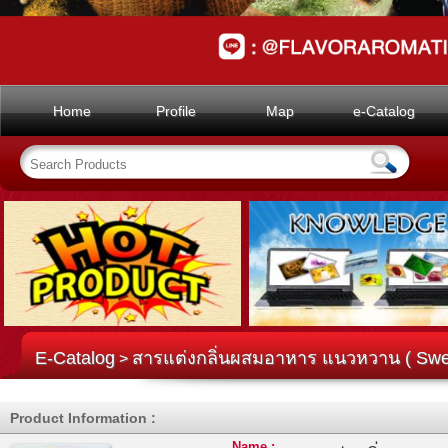
Home
Profile
Map
e-Catalog
E-Catalog
สารแต่งกลิ่นผสมอาหาร แนวหวาน ( Swee
>
Product Information :
Name :