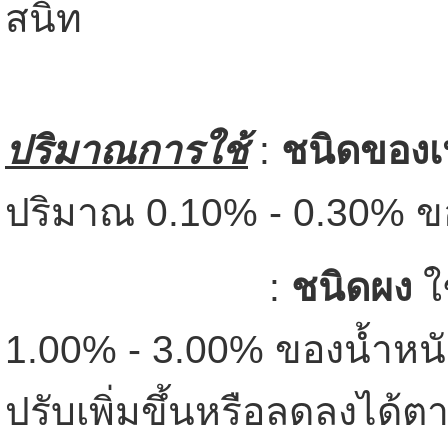
สนิท
ปริมาณการใช้
:
ชนิดของ
ปริมาณ 0.10% - 0.30% ข
:
ชนิดผง
ใ
1.00% - 3.00% ของน้ำหน
ปรับเพิ่มขึ้นหรือลดลงได