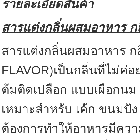
รายละเอียดสินค้า
สารแต่งกลิ่นผสมอาหาร กลิ
สารแต่งกลิ่นผสมอาหาร ก
FLAVOR)เป็นกลิ่นที่ไม่ค่
ต้มติดเปลือก แบบเผือกนม
เหมาะสำหรับ เค้ก ขนมปัง เ
ต้องการทำให้อาหารมีความเ