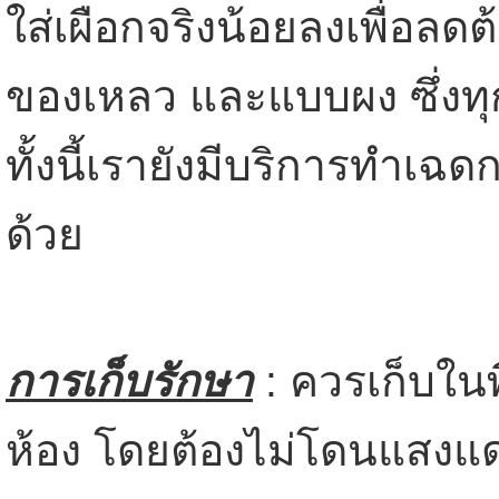
ใส่เผือกจริงน้อยลงเพื่อลดต้
ของเหลว และแบบผง ซึ่งทุก
ทั้งนี้เรายังมีบริการทำเฉดก
ด้วย
การเก็บรักษา
: ควรเก็บในพื
ห้อง โดยต้องไม่โดนแสงแดด