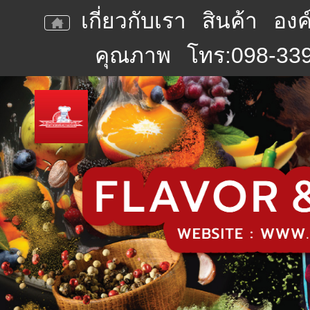
เกี่ยวกับเรา
สินค้า
องค
คุณภาพ
โทร:098-339