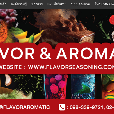
ินค้า
องค์ความรู้
ข่าวสาร
แผนที่บริษัทฯ
ระบบคุณภาพ
โทร:098-339-