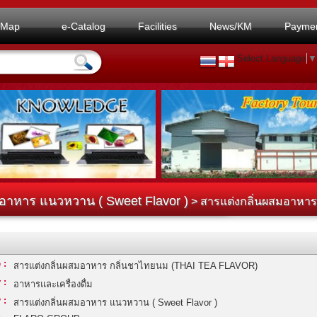
Map
e-Catalog
Facilities
News/KM
Payme
Select Language
▼
อาหาร แนวหวาน ( Sweet Flavor )
> สารแต่งกลิ่นผสมอาหาร
 :
สารแต่งกลิ่นผสมอาหาร กลิ่นชาไทยนม (THAI TEA FLAVOR)
 :
อาหารและเครื่องดื่ม
 :
สารแต่งกลิ่นผสมอาหาร แนวหวาน ( Sweet Flavor )