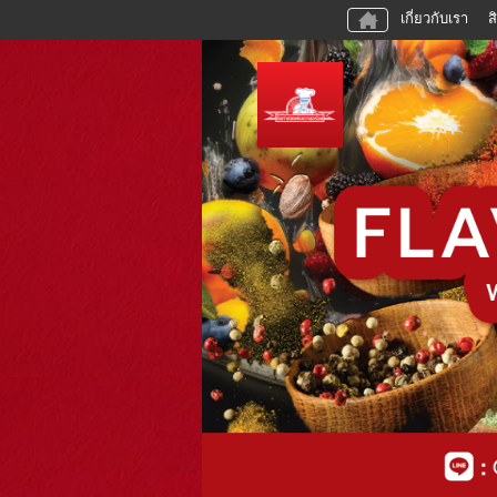
เกี่ยวกับเรา
ส