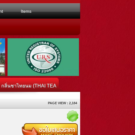
nt
Items
 กลิ่นชาไทยนม (THAI TEA
PAGE VIEW : 2,184