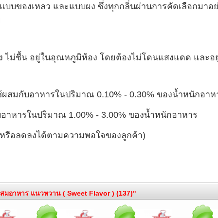
 แบบของเหลว และแบบผง ซึ่งทุกกลิ่นผ่านการคัดเลือกมาอย่าง
ย
ห้ง ไม่ชื้น อยู่ในอุณหภูมิห้อง โดยต้องไม่โดนแสงแดด และ
้ผสมกับอาหารในปริมาณ 0.10% - 0.30% ของน้ำหนักอาห
บอาหารในปริมาณ 1.00% - 3.00% ของน้ำหนักอาหาร
ึ้นหรือลดลงได้ตามความพอใจของลูกค้า)
ผสมอาหาร แนวหวาน ( Sweet Flavor ) (137)"