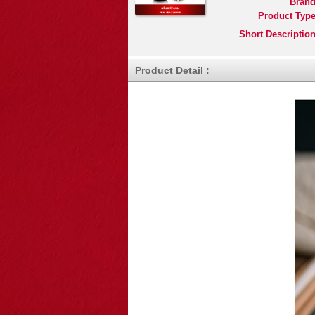
Brand
Product Type
Short Description
Product Detail :