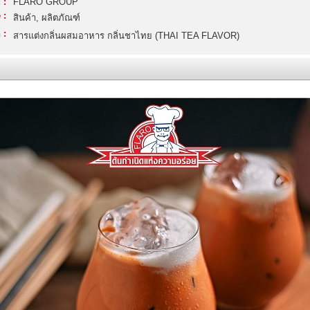
 :
FLARO GROUP
 :
สินค้า, ผลิตภัณฑ์
 :
สารแต่งกลิ่นผสมอาหาร กลิ่นชาไทย (THAI TEA FLAVOR)