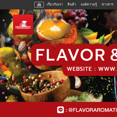
เกี่ยวกับเรา
สินค้า
องค์ความรู้
ข่าวสาร