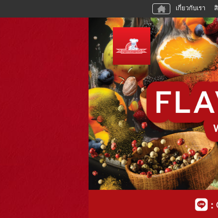
เกี่ยวกับเรา
ส