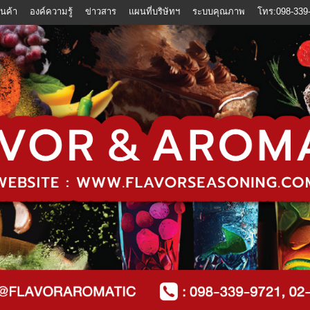
ินค้า
องค์ความรู้
ข่าวสาร
แผนที่บริษัทฯ
ระบบคุณภาพ
โทร:098-339-