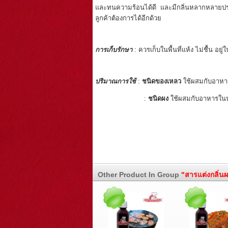
และทนความร้อนได้ดี และมีกลิ่นหลากหลายประเภท
ลูกค้าต้องการได้อีกด้วย
การเก็บรักษา
: ควรเก็บในพื้นที่แห้ง ไม่ชื้น อ
ปริมาณการใช้
:
ชนิดของเหลว
ใช้ผสมกับอาหา
:
ชนิดผง
ใช้ผสมกับอาหารในป
Other Product In Group
"สารแต่งกลิ่น