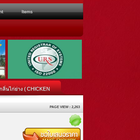
nt
Items
ลิ่นไก่ย่าง ( CHICKEN
PAGE VIEW : 2,263