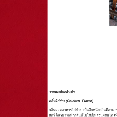
รายละเอียดสินค้า
กลิ่นไก่ย่าง
(Chicken Flavor)
กลิ่นผสมอาหารไก่ย่าง เป็นอีกหนึ่งกลิ่นที่ส
สัตว์ ก็สามารถนำกลิ่นนี้ไปใช้เป็นส่วนผสมได้