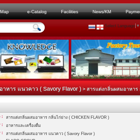
Map
e-Catalog
Facilities
News/KM
Payme
Select Language
▼
อาหาร แนวคาว ( Savory Flavor )
> สารแต่งกลิ่นผสมอาหาร ก
 :
สารแต่งกลิ่นผสมอาหาร กลิ่นไก่ย่าง ( CHICKEN FLAVOR )
 :
อาหารและเครื่องดื่ม
 :
สารแต่งกลิ่นผสมอาหาร แนวคาว ( Savory Flavor )