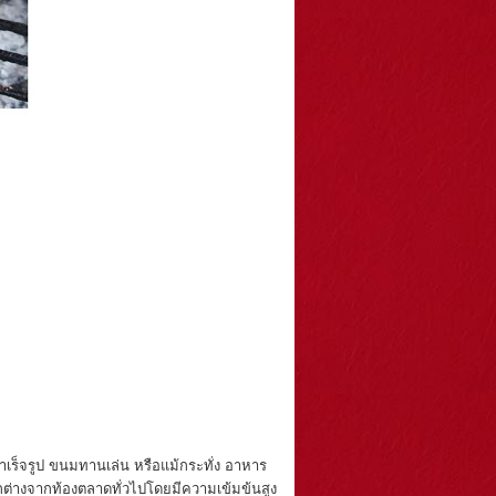
ำเร็จรูป ขนมทานเล่น หรือแม้กระทั่ง อาหาร
ตกต่างจากท้องตลาดทั่วไปโดยมีความเข้มข้นสูง