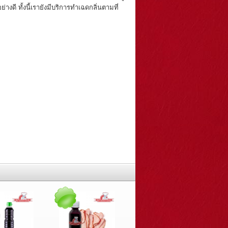
ดี ทั้งนี้เรายังมีบริการทำเฉดกลิ่นตามที่