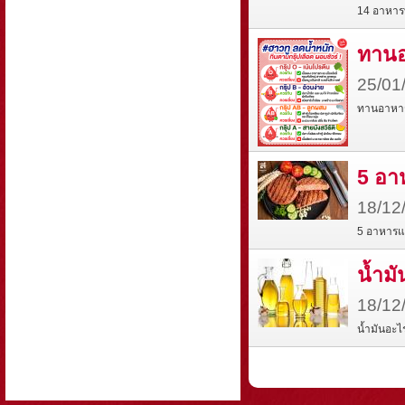
14 อาหาร
ทานอ
25/01
ทานอาหารต
5 อา
18/12
5 อาหารแห
น้ำมั
18/12
น้ำมันอะไ