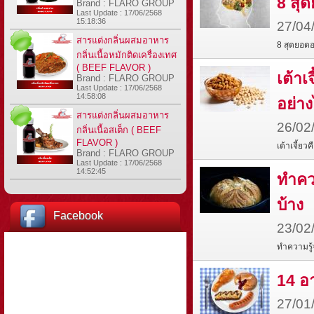
8 สุด
Brand : FLARO GROUP
Last Update : 17/06/2568
15:18:36
27/04
สารแต่งกลิ่นผสมอาหาร
8 สุดยอดอ
กลิ่นเนื้อหมักติดเครื่องเทศ
( BEEF FLAVOR )
เต้าเ
Brand : FLARO GROUP
Last Update : 17/06/2568
14:58:08
อย่าง
สารแต่งกลิ่นผสมอาหาร
26/02
กลิ่นเนื้อสเต็ก ( BEEF
FLAVOR )
เต้าเจี้ย
Brand : FLARO GROUP
Last Update : 17/06/2568
14:52:45
ทำควา
บ้าง
Facebook
23/02
ทำความรู้
14 อ
27/01