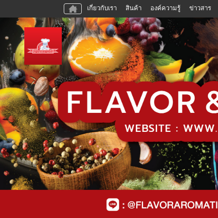
เกี่ยวกับเรา
สินค้า
องค์ความรู้
ข่าวสาร