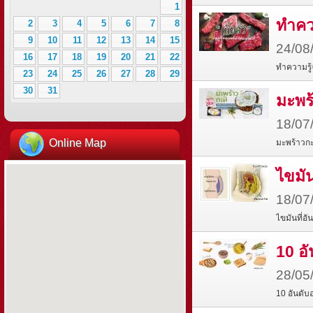
1
ทำคว
2
3
4
5
6
7
8
9
10
11
12
13
14
15
24/08
16
17
18
19
20
21
22
ทำความรู้
23
24
25
26
27
28
29
30
31
มะพร
18/07
Online Map
มะพร้าวกะ
ไขมัน
18/07
ไขมันที่อั
10 อั
28/05
10 อันดับอ